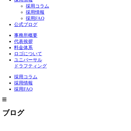
採用コラム
採用情報
採用FAQ
公式ブログ
事務所概要
代表挨拶
料金体系
ロゴについて
ユニバーサル
ドラフティング
採用コラム
採用情報
採用FAQ
ブログ