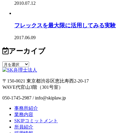
2010.07.12
フレックスを最大限に活用してみる実験
2017.06.09
アーカイブ
〒150-0021 東京都渋谷区恵比寿西2-20-17
WAVE代官山3階（301号室）
050-1745-2987 / info@skiplaw.jp
事務所紹介
業務内容
SKIPコミットメント
所員紹介