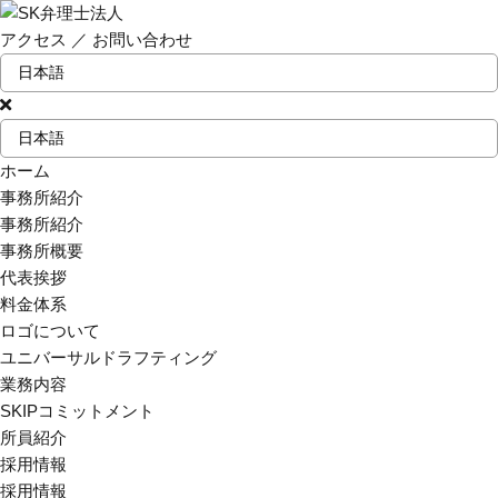
アクセス
／
お問い合わせ
ホーム
事務所紹介
事務所紹介
事務所概要
代表挨拶
料金体系
ロゴについて
ユニバーサルドラフティング
業務内容
SKIPコミットメント
所員紹介
採用情報
採用情報