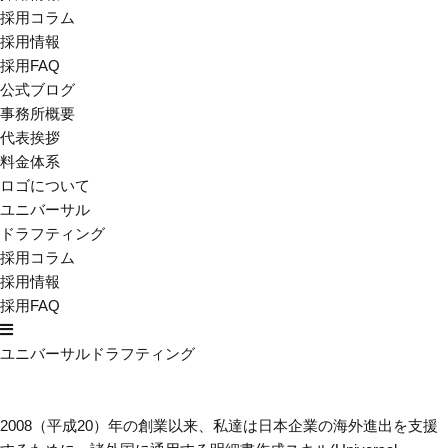
採用コラム
採用情報
採用FAQ
公式ブログ
事務所概要
代表挨拶
料金体系
ロゴについて
ユニバーサル
ドラフティング
採用コラム
採用情報
採用FAQ
ユニバーサルドラフティング
2008（平成20）年の創業以来、私達は日本企業の海外進出を支援