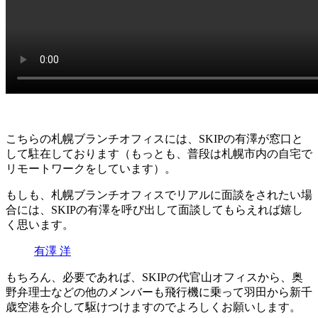
こちらの札幌ブランチオフィスには、SKIPの有澤が窓口と
して駐在しております（もっとも、普段は札幌市内の自宅で
リモートワークをしています）。
もしも、札幌ブランチオフィスでリアルに面談をされたい場
合には、SKIPの有澤を呼び出して面談してもらえれば嬉し
く思います。
有澤 洋
もちろん、必要であれば、SKIPの代官山オフィスから、奥
野弁理士などの他のメンバーも飛行機に乗って羽田から新千
歳空港を介して駆けつけますのでよろしくお願いします。