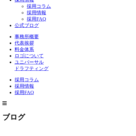
採用コラム
採用情報
採用FAQ
公式ブログ
事務所概要
代表挨拶
料金体系
ロゴについて
ユニバーサル
ドラフティング
採用コラム
採用情報
採用FAQ
ブログ