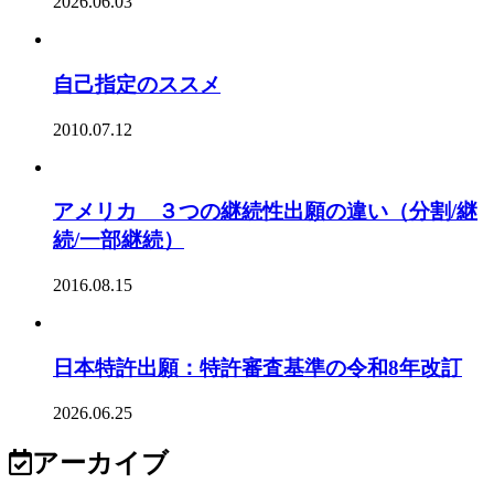
2026.06.03
自己指定のススメ
2010.07.12
アメリカ ３つの継続性出願の違い（分割/継
続/一部継続）
2016.08.15
日本特許出願：特許審査基準の令和8年改訂
2026.06.25
アーカイブ