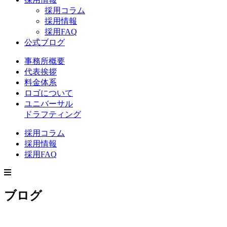
採用コラム
採用情報
採用FAQ
公式ブログ
事務所概要
代表挨拶
料金体系
ロゴについて
ユニバーサル
ドラフティング
採用コラム
採用情報
採用FAQ
ブログ