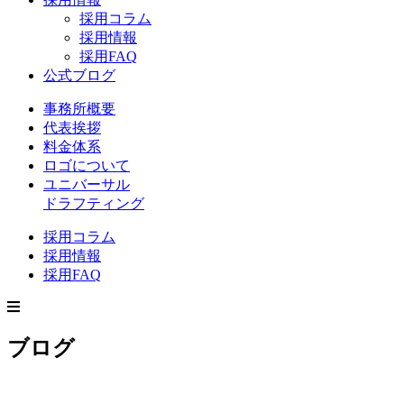
採用コラム
採用情報
採用FAQ
公式ブログ
事務所概要
代表挨拶
料金体系
ロゴについて
ユニバーサル
ドラフティング
採用コラム
採用情報
採用FAQ
ブログ