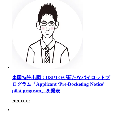
米国特許出願：USPTOが新たなパイロットプ
ログラム「Applicant ‘Pre-Docketing Notice’
pilot program」を発表
2026.06.03