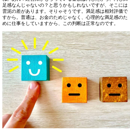
足感なんじゃないの？と思うかもしれないですが、そこには
雲泥の差があります。そりゃそうです。満足感は相対評価で
すから。普通は、お金のためじゃなく、心理的な満足感のた
めに仕事をしていますから、この判断は正常なのです。