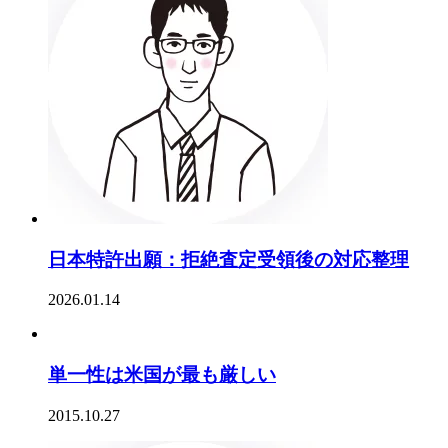
日本特許出願：拒絶査定受領後の対応整理
2026.01.14
単一性は米国が最も厳しい
2015.10.27