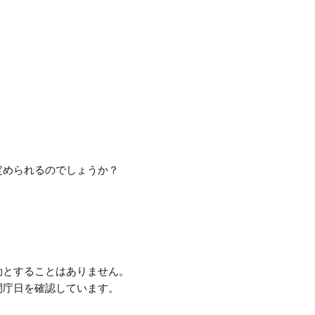
定められるのでしょうか？
効とすることはありません。
閉庁日を確認しています。