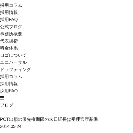
採用コラム
採用情報
採用FAQ
公式ブログ
事務所概要
代表挨拶
料金体系
ロゴについて
ユニバーサル
ドラフティング
採用コラム
採用情報
採用FAQ
ブログ
PCT出願の優先権期限の末日延長は受理官庁基準
2014.09.24