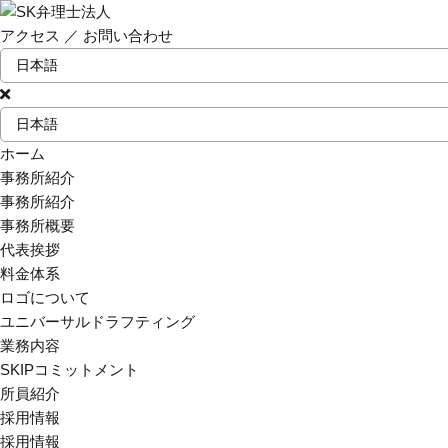
アクセス
／
お問い合わせ
ホーム
事務所紹介
事務所紹介
事務所概要
代表挨拶
料金体系
ロゴについて
ユニバーサルドラフティング
業務内容
SKIPコミットメント
所員紹介
採用情報
採用情報