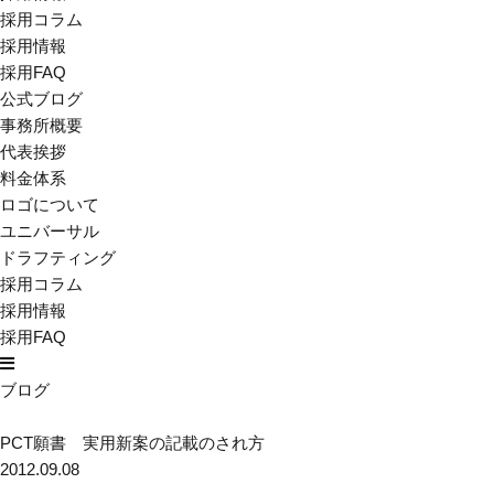
採用コラム
採用情報
採用FAQ
公式ブログ
事務所概要
代表挨拶
料金体系
ロゴについて
ユニバーサル
ドラフティング
採用コラム
採用情報
採用FAQ
ブログ
PCT願書 実用新案の記載のされ方
2012.09.08