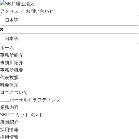
アクセス
／
お問い合わせ
ホーム
事務所紹介
事務所紹介
事務所概要
代表挨拶
料金体系
ロゴについて
ユニバーサルドラフティング
業務内容
SKIPコミットメント
所員紹介
採用情報
採用情報