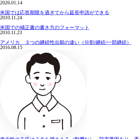
2026.01.14
米国では応答期限を過ぎてから延長申請ができる
2010.11.24
米国での補正書の書き方のフォーマット
2010.11.23
アメリカ ３つの継続性出願の違い（分割/継続/一部継続）
2016.08.15