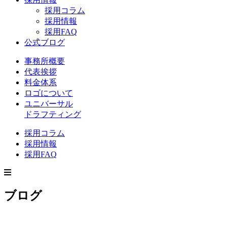
採用コラム
採用情報
採用FAQ
公式ブログ
事務所概要
代表挨拶
料金体系
ロゴについて
ユニバーサル
ドラフティング
採用コラム
採用情報
採用FAQ
ブログ