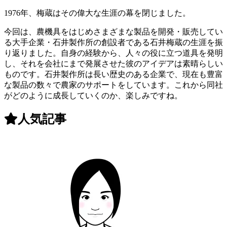
1976年、梅蔵はその偉大な生涯の幕を閉じました。
今回は、農機具をはじめさまざまな製品を開発・販売してい
る大手企業・石井製作所の創設者である石井梅蔵の生涯を振
り返りました。自身の経験から、人々の役に立つ道具を発明
し、それを会社にまで発展させた彼のアイデアは素晴らしい
ものです。石井製作所は長い歴史のある企業で、現在も豊富
な製品の数々で農家のサポートをしています。これから同社
がどのように成長していくのか、楽しみですね。
人気記事