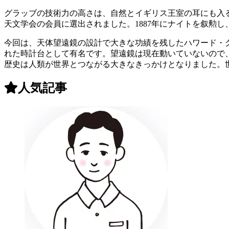
グラッブの技術力の高さは、自然とイギリス王室の耳にも入る
天文学会の会員に選出されました。1887年にナイトを叙勲
今回は、天体望遠鏡の設計で大きな功績を残したハワード・
れた時計台として有名です。望遠鏡は現在動いていないので
歴史は人類が世界とつながる大きなきっかけとなりました。
人気記事