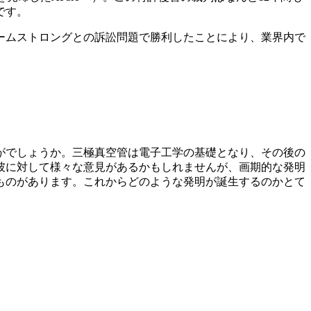
です。
ームストロングとの訴訟問題で勝利したことにより、業界内で
がでしょうか。三極真空管は電子工学の基礎となり、その後の
彼に対して様々な意見があるかもしれませんが、画期的な発明
ものがあります。これからどのような発明が誕生するのかとて