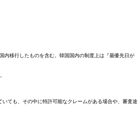
に国内移行したものを含む。韓国国内の制度上は『最優先日が
。
ていても、その中に特許可能なクレームがある場合や、審査途