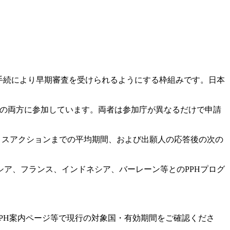
な手続により早期審査を受けられるようにする枠組みです。
日本
の両方に参加しています。両者は参加庁が異なるだけで申請
のオフィスアクションまでの平均期間、および出願人の応答後の次の
ア、フランス、インドネシア、バーレーン等とのPPHプログ
PPH案内ページ等で現行の対象国・有効期間をご確認くださ