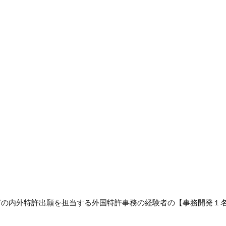
どの内外特許出願を担当する外国特許事務の経験者の【事務開発１