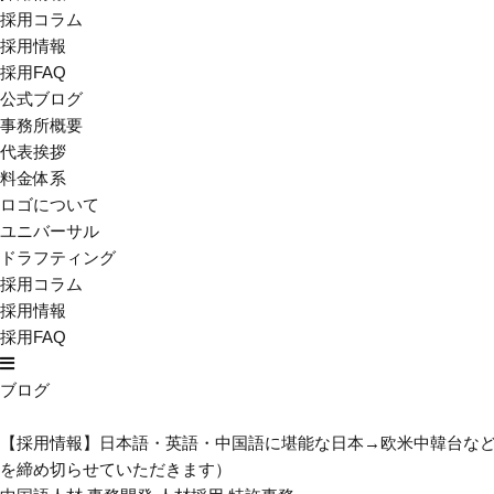
採用コラム
採用情報
採用FAQ
公式ブログ
事務所概要
代表挨拶
料金体系
ロゴについて
ユニバーサル
ドラフティング
採用コラム
採用情報
採用FAQ
ブログ
【採用情報】日本語・英語・中国語に堪能な日本→欧米中韓台な
を締め切らせていただきます）