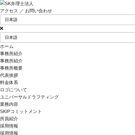
アクセス
／
お問い合わせ
ホーム
事務所紹介
事務所紹介
事務所概要
代表挨拶
料金体系
ロゴについて
ユニバーサルドラフティング
業務内容
SKIPコミットメント
所員紹介
採用情報
採用情報