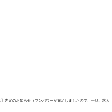
名】内定のお知らせ（マンパワーが充足しましたので、一旦、求人