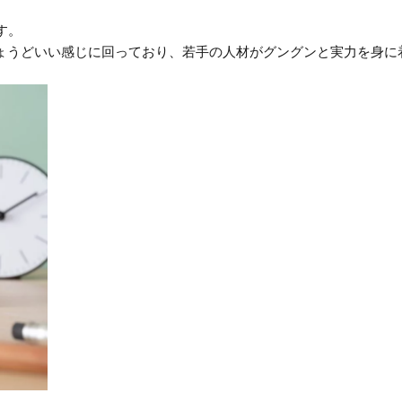
す。
ちょうどいい感じに回っており、若手の人材がグングンと実力を身