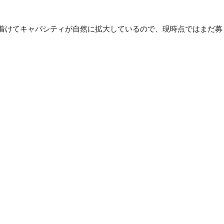
に着けてキャパシティが自然に拡大しているので、現時点ではまだ募