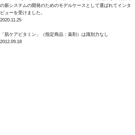
の新システムの開発のためのモデルケースとして選ばれてインタ
ビューを受けました。
2020.11.25
「肌ケアビタミン」（指定商品：薬剤）は識別力なし
2012.09.18