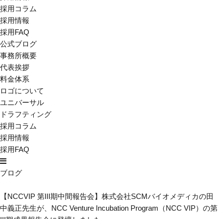
採用コラム
採用情報
採用FAQ
公式ブログ
事務所概要
代表挨拶
料金体系
ロゴについて
ユニバーサル
ドラフティング
採用コラム
採用情報
採用FAQ
ブログ
【NCCVIP 第III期中間報告会】株式会社SCMバイオメディカの田
中義正先生が、NCC Venture Incubation Program（NCC VIP）の第