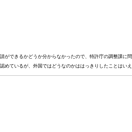
請ができるかどうか分からなかったので、特許庁の調整課に問
認めているが、外国ではどうなのかははっきりしたことはいえ