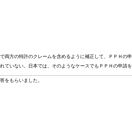
で両方の特許のクレームを含めるように補正して、ＰＰＨの申
れていない。日本では、そのようなケースでもＰＰＨの申請を
答をもらいました。