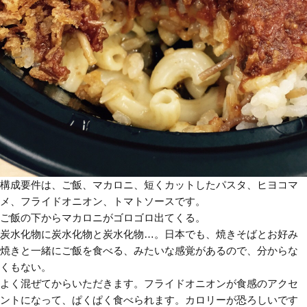
構成要件は、ご飯、マカロニ、短くカットしたパスタ、ヒヨコマ
メ、フライドオニオン、トマトソースです。
ご飯の下からマカロニがゴロゴロ出てくる。
炭水化物に炭水化物と炭水化物…。日本でも、焼きそばとお好み
焼きと一緒にご飯を食べる、みたいな感覚があるので、分からな
くもない。
よく混ぜてからいただきます。フライドオニオンが食感のアクセ
ントになって、ぱくぱく食べられます。カロリーが恐ろしいです