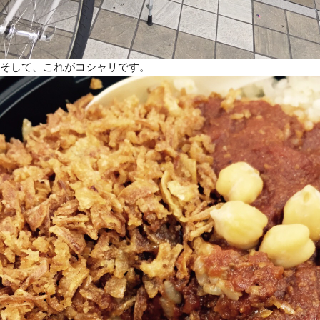
そして、これがコシャリです。