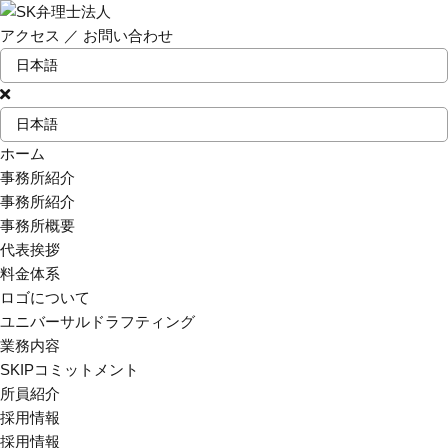
アクセス
／
お問い合わせ
ホーム
事務所紹介
事務所紹介
事務所概要
代表挨拶
料金体系
ロゴについて
ユニバーサルドラフティング
業務内容
SKIPコミットメント
所員紹介
採用情報
採用情報