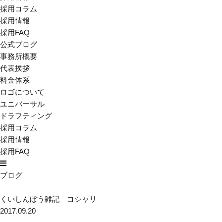
採用コラム
採用情報
採用FAQ
公式ブログ
事務所概要
代表挨拶
料金体系
ロゴについて
ユニバーサル
ドラフティング
採用コラム
採用情報
採用FAQ
ブログ
くいしんぼう雑記 コシャリ
2017.09.20