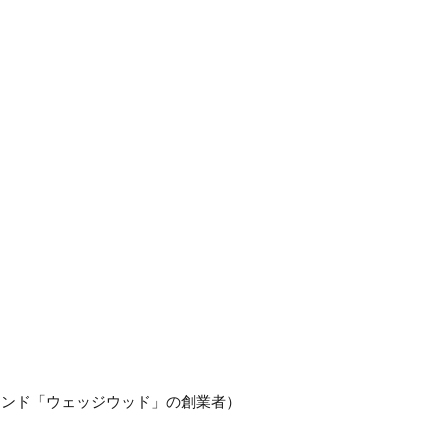
ブランド「ウェッジウッド」の創業者）