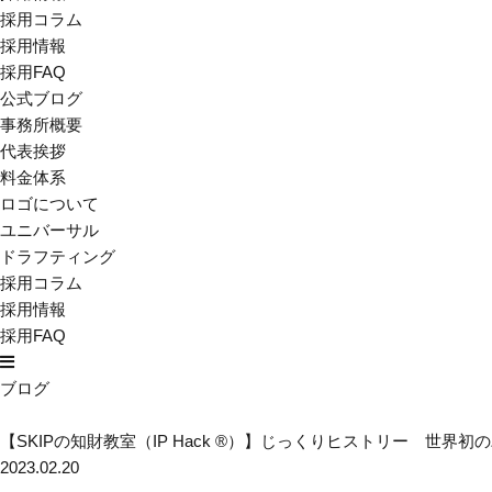
採用コラム
採用情報
採用FAQ
公式ブログ
事務所概要
代表挨拶
料金体系
ロゴについて
ユニバーサル
ドラフティング
採用コラム
採用情報
採用FAQ
ブログ
【SKIPの知財教室（IP Hack ®）】じっくりヒストリー 
2023.02.20