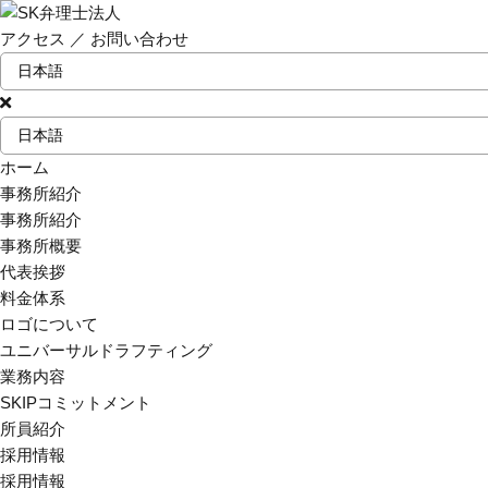
アクセス
／
お問い合わせ
ホーム
事務所紹介
事務所紹介
事務所概要
代表挨拶
料金体系
ロゴについて
ユニバーサルドラフティング
業務内容
SKIPコミットメント
所員紹介
採用情報
採用情報