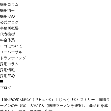
採用コラム
採用情報
採用FAQ
公式ブログ
事務所概要
代表挨拶
料金体系
ロゴについて
ユニバーサル
ドラフティング
採用コラム
採用情報
採用FAQ
ブログ
【SKIPの知財教室（IP Hack ®）】じっくり®ヒストリー 味噌ラ
ーメンの発明家 大宮守人（味噌ラーメンを発案し、商品化を成