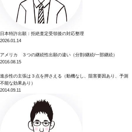
日本特許出願：拒絶査定受領後の対応整理
2026.01.14
アメリカ ３つの継続性出願の違い（分割/継続/一部継続）
2016.08.15
進歩性の主張は３点を押さえる（動機なし、阻害要因あり、予測
不能な効果あり）
2014.09.11