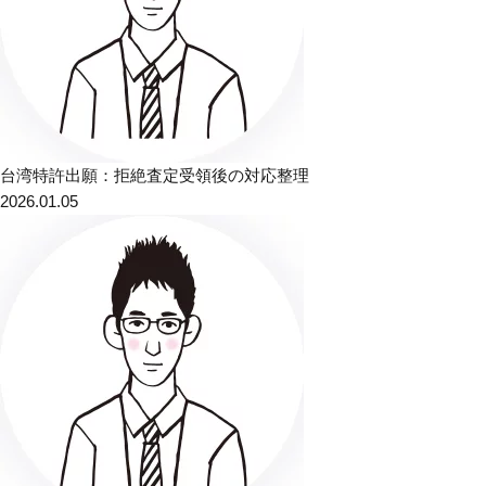
台湾特許出願：拒絶査定受領後の対応整理
2026.01.05