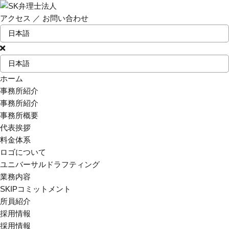
アクセス
／
お問い合わせ
ホーム
事務所紹介
事務所紹介
事務所概要
代表挨拶
料金体系
ロゴについて
ユニバーサルドラフティング
業務内容
SKIPコミットメント
所員紹介
採用情報
採用情報