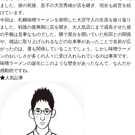
ました。彼の死後、息子の大宮秀雄が店を継ぎ、現在も経営を続
けています。
今回は、札幌味噌ラーメンを発明した大宮守人の生涯を振り返り
ました。戦後の復興期に店を開き、大人気店にまで成長させた彼
の手腕は見事なものでした。隣で屋台を開いていた松田との関係
や、雑誌に取り上げられるなどの出来事があったことで名前が広
がったのは、運も関係していることでしょう。しかし味噌ラーメ
ンのおいしさが多くの人々に受け入れられているのは事実です。
味噌ラーメンの誕生にこのような歴史があったなんて、なんだか
感動的ですね。
人気記事