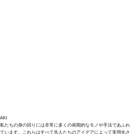
AKI
私たちの身の回りには非常に多くの画期的なモノや手法であふれ
ています。これらはすべて先人たちのアイデアによって実用化さ