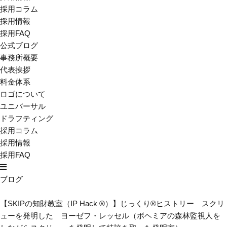
採用コラム
採用情報
採用FAQ
公式ブログ
事務所概要
代表挨拶
料金体系
ロゴについて
ユニバーサル
ドラフティング
採用コラム
採用情報
採用FAQ
ブログ
【SKIPの知財教室（IP Hack ®）】じっくり®ヒストリー スクリ
ューを発明した ヨーゼフ・レッセル（ボヘミアの森林監視人を