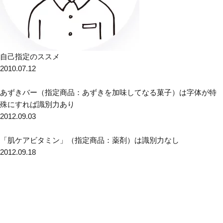
自己指定のススメ
2010.07.12
あずきバー（指定商品：あずきを加味してなる菓子）は字体が特
殊にすれば識別力あり
2012.09.03
「肌ケアビタミン」（指定商品：薬剤）は識別力なし
2012.09.18