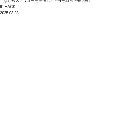
しながらスクリューを発明して特許を取った発明家）
IP HACK
2025.03.28