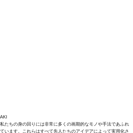
AKI
私たちの身の回りには非常に多くの画期的なモノや手法であふれ
ています。これらはすべて先人たちのアイデアによって実用化さ