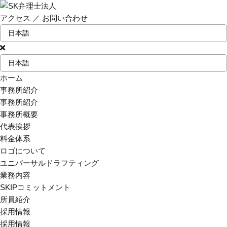
アクセス
／
お問い合わせ
ホーム
事務所紹介
事務所紹介
事務所概要
代表挨拶
料金体系
ロゴについて
ユニバーサルドラフティング
業務内容
SKIPコミットメント
所員紹介
採用情報
採用情報