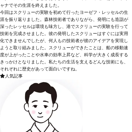
ャナでその生涯を終えました。
今回はスクリューの実験を初めて行ったヨーゼフ・レッセルの生
涯を振り返りました。森林技術者でありながら、発明にも造詣が
深ったレッセルは環境も味方し、港でスクリューの実験を行って
技術を完成させました。彼の発明したスクリューはすぐには実用
化できませんでしたが、何人もの技術者が彼のアイデアを実現し
ようと取り組みました。スクリューができたことは、船の移動速
度が上がったことや水車の効率上昇など、科学が大きく成長する
きっかけとなりました。私たちの生活を支えるどんな技術にも、
それぞれに歴史があって面白いですね。
人気記事