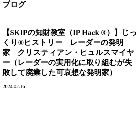
ブログ
【SKIPの知財教室（IP Hack ®）】じっ
くり®ヒストリー レーダーの発明
家 クリスティアン・ヒュルスマイヤ
ー（レーダーの実用化に取り組むが失
敗して廃業した可哀想な発明家）
2024.02.16