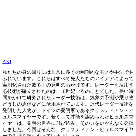
AKI
私たちの身の回りには非常に多くの画期的なモノや手法であ
ふれています。これらはすべて先人たちのアイデアによって
実用化された数多くの発明のおかげです。レーダーを活用す
る技術が確立されたのは、18世紀ごろのことでした。長い時
間をかけて研究されたレーダー技術は、気象の予測や乗り物
どうしの通信などに活用されています。近代レーダー技術を
発明した人物が、ドイツの発明家であるクリスティアン・ヒ
ュルスマイヤーです。若くして才能を認められたヒュルスマ
イヤーは、発明の世界に飛び込み、その力をいかんなく発揮
しました。今回はそんな、クリスティアン・ヒュルスマイヤ
ーの生涯を振り返っていきましょう。