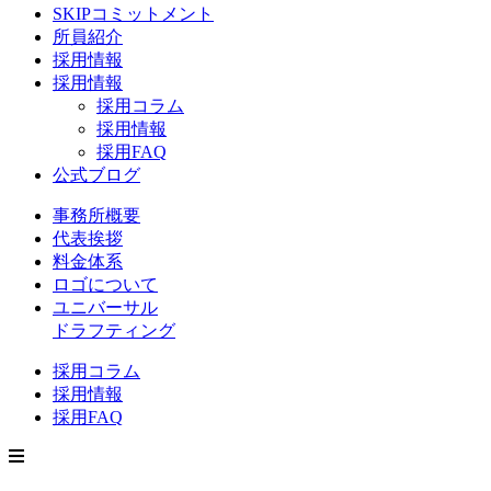
SKIPコミットメント
所員紹介
採用情報
採用情報
採用コラム
採用情報
採用FAQ
公式ブログ
事務所概要
代表挨拶
料金体系
ロゴについて
ユニバーサル
ドラフティング
採用コラム
採用情報
採用FAQ