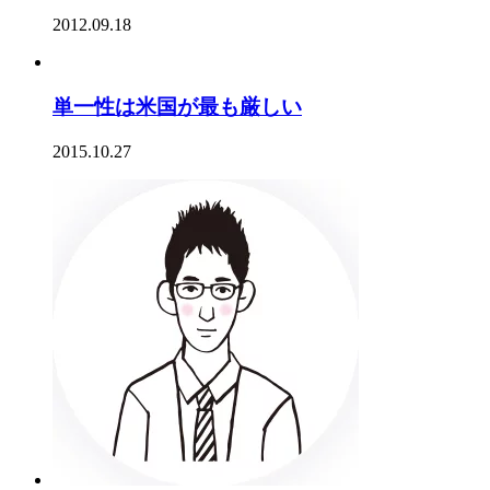
2012.09.18
単一性は米国が最も厳しい
2015.10.27