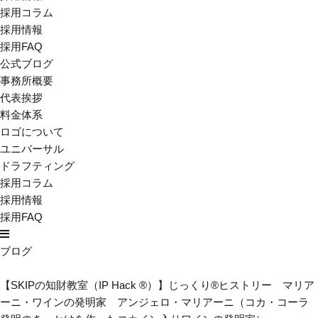
採用コラム
採用情報
採用FAQ
公式ブログ
事務所概要
代表挨拶
料金体系
ロゴについて
ユニバーサル
ドラフティング
採用コラム
採用情報
採用FAQ
ブログ
【SKIPの知財教室（IP Hack ®）】じっくり®ヒストリー マリア
ーニ・ワインの発明家 アンジェロ・マリアーニ（コカ・コーラ