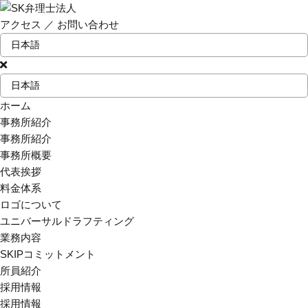
アクセス
／
お問い合わせ
ホーム
事務所紹介
事務所紹介
事務所概要
代表挨拶
料金体系
ロゴについて
ユニバーサルドラフティング
業務内容
SKIPコミットメント
所員紹介
採用情報
採用情報