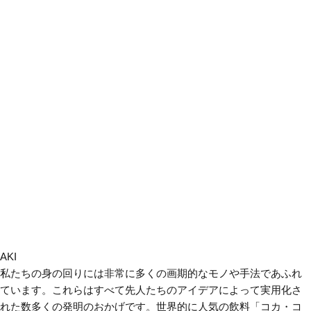
AKI
私たちの身の回りには非常に多くの画期的なモノや手法であふれ
ています。これらはすべて先人たちのアイデアによって実用化さ
れた数多くの発明のおかげです。世界的に人気の飲料「コカ・コ