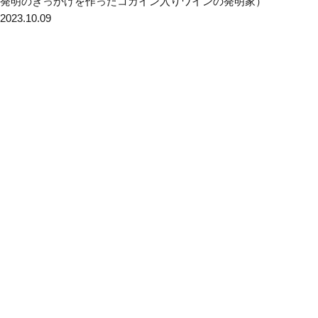
発明のきっかけを作ったコカイン入りワインの発明家）
2023.10.09