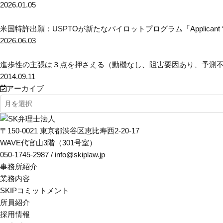
2026.01.05
米国特許出願：USPTOが新たなパイロットプログラム「Applicant ‘Pre-Dock
2026.06.03
進歩性の主張は３点を押さえる（動機なし、阻害要因あり、予測
2014.09.11
アーカイブ
〒150-0021 東京都渋谷区恵比寿西2-20-17
WAVE代官山3階（301号室）
050-1745-2987 / info@skiplaw.jp
事務所紹介
業務内容
SKIPコミットメント
所員紹介
採用情報