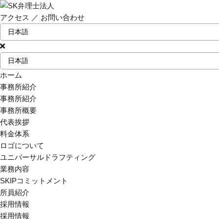
アクセス
／
お問い合わせ
ホーム
事務所紹介
事務所紹介
事務所概要
代表挨拶
料金体系
ロゴについて
ユニバーサルドラフティング
業務内容
SKIPコミットメント
所員紹介
採用情報
採用情報