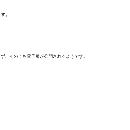
ます。
きず、そのうち電子版が公開されるようです。