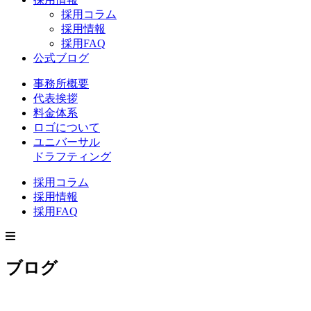
採用コラム
採用情報
採用FAQ
公式ブログ
事務所概要
代表挨拶
料金体系
ロゴについて
ユニバーサル
ドラフティング
採用コラム
採用情報
採用FAQ
ブログ