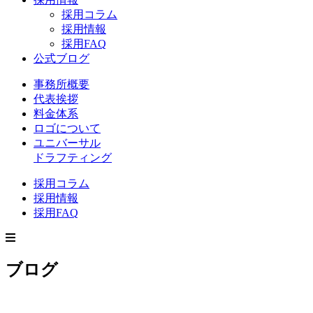
採用コラム
採用情報
採用FAQ
公式ブログ
事務所概要
代表挨拶
料金体系
ロゴについて
ユニバーサル
ドラフティング
採用コラム
採用情報
採用FAQ
ブログ