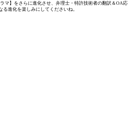
プログラマ】をさらに進化させ、弁理士・特許技術者の翻訳＆OA応
らなる進化を楽しみにしてくださいね。