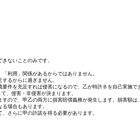
できないことのみです。
、「利用」関係があるからではありません。
足するからに過ぎません。
成要件を充足すれば侵害になるので、乙が特許Ｂを自己実施で
して、侵害・非侵害が決まります。
ますので、甲乙の両方に損害賠償義務が発生します。損害額は
なる場合もあります。
て、さらに甲の許諾を得る必要があります。