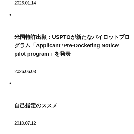
2026.01.14
米国特許出願：USPTOが新たなパイロットプロ
グラム「Applicant ‘Pre-Docketing Notice’
pilot program」を発表
2026.06.03
自己指定のススメ
2010.07.12