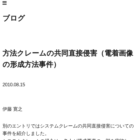
ブログ
方法クレームの共同直接侵害（電着画像
の形成方法事件）
2010.08.15
伊藤 寛之
別のエントリではシステムクレームの共同直接侵害についての
事件を紹介しました。