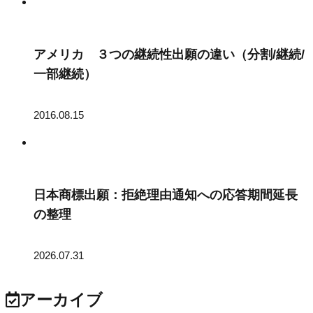
アメリカ ３つの継続性出願の違い（分割/継続/
一部継続）
2016.08.15
日本商標出願：拒絶理由通知への応答期間延長
の整理
2026.07.31
アーカイブ