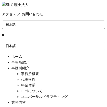
アクセス
／
お問い合わせ
ホーム
事務所紹介
事務所紹介
事務所概要
代表挨拶
料金体系
ロゴについて
ユニバーサルドラフティング
業務内容