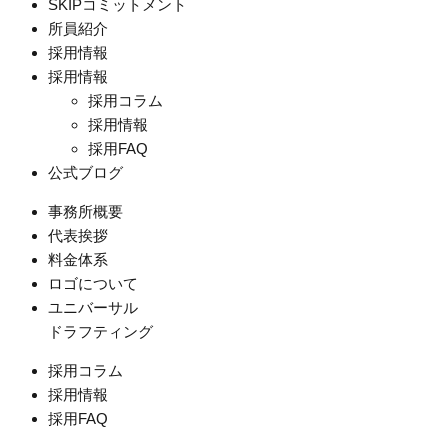
SKIPコミットメント
所員紹介
採用情報
採用情報
採用コラム
採用情報
採用FAQ
公式ブログ
事務所概要
代表挨拶
料金体系
ロゴについて
ユニバーサル
ドラフティング
採用コラム
採用情報
採用FAQ