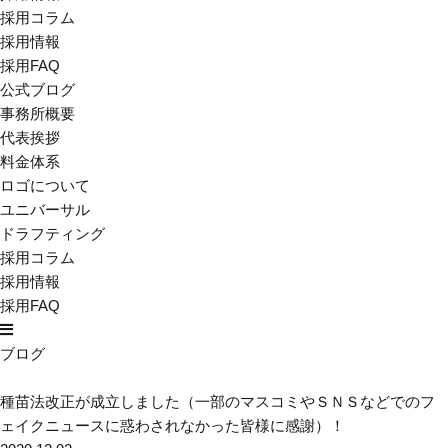
採用コラム
採用情報
採用FAQ
公式ブログ
事務所概要
代表挨拶
料金体系
ロゴについて
ユニバーサル
ドラフティング
採用コラム
採用情報
採用FAQ
ブログ
種苗法改正が成立しました（一部のマスコミやＳＮＳなどでのフ
ェイクニュースに惑わされなかった皆様に感謝）！