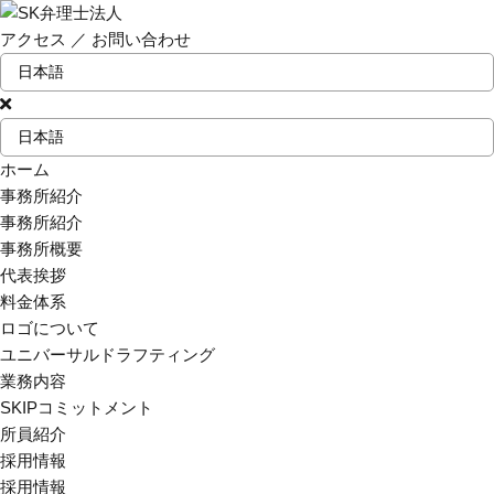
アクセス
／
お問い合わせ
ホーム
事務所紹介
事務所紹介
事務所概要
代表挨拶
料金体系
ロゴについて
ユニバーサルドラフティング
業務内容
SKIPコミットメント
所員紹介
採用情報
採用情報