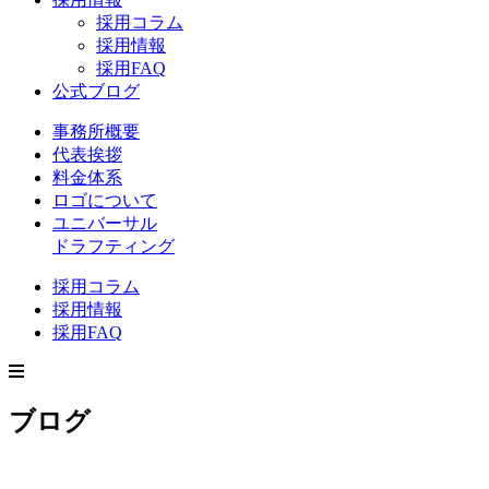
採用コラム
採用情報
採用FAQ
公式ブログ
事務所概要
代表挨拶
料金体系
ロゴについて
ユニバーサル
ドラフティング
採用コラム
採用情報
採用FAQ
ブログ