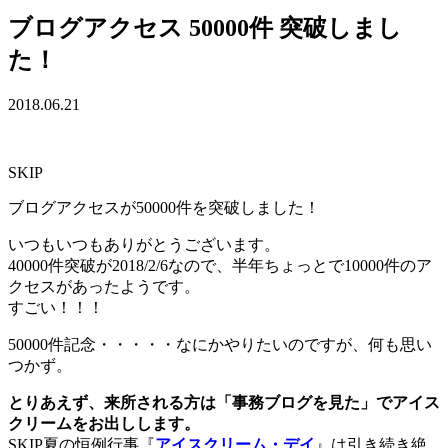
ブログアクセス 50000件 突破しまし
た！
2018.06.21
SKIP
ブログアクセスが50000件を突破しました！
いつもいつもありがとうございます。
40000件突破が2018/2/6なので、半年ちょっとで10000件のア
クセスがあったようです。
すごい！！！
50000件記念・・・・・なにかやりたいのですが、何も思い
つかず。
とりあえず、来所される方は「事務ブログを見た」でアイス
クリームをお出しします。
SKIP夏の恒例行事『
アイスクリーム・デイ
』は引き続き絶