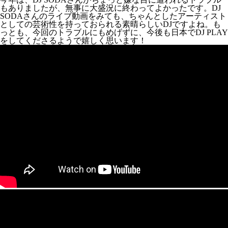
もありましたが、無事に大盛況に終わってよかったです。DJ
SODAさんのライブ動画をみても、ちゃんとしたアーティスト
としての芸術性を持っておられる素晴らしいDJですよね。も
っとも、今回のトラブルにもめげずに、今後も日本でDJ PLAY
をしてくださるようで嬉しく思います！