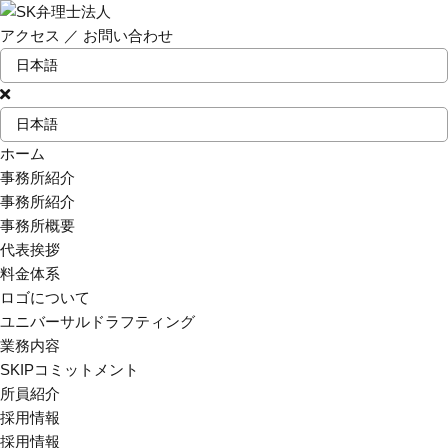
アクセス
／
お問い合わせ
ホーム
事務所紹介
事務所紹介
事務所概要
代表挨拶
料金体系
ロゴについて
ユニバーサルドラフティング
業務内容
SKIPコミットメント
所員紹介
採用情報
採用情報