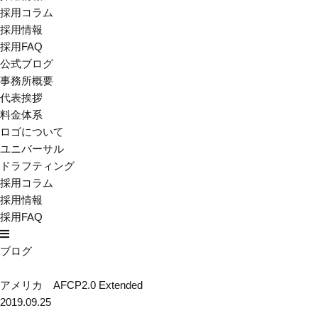
採用コラム
採用情報
採用FAQ
公式ブログ
事務所概要
代表挨拶
料金体系
ロゴについて
ユニバーサル
ドラフティング
採用コラム
採用情報
採用FAQ
ブログ
アメリカ AFCP2.0 Extended
2019.09.25