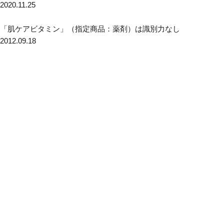
2020.11.25
「肌ケアビタミン」（指定商品：薬剤）は識別力なし
2012.09.18