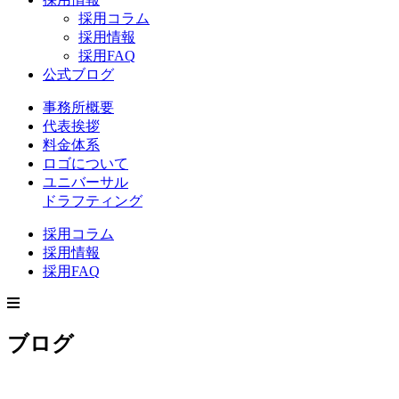
採用コラム
採用情報
採用FAQ
公式ブログ
事務所概要
代表挨拶
料金体系
ロゴについて
ユニバーサル
ドラフティング
採用コラム
採用情報
採用FAQ
ブログ