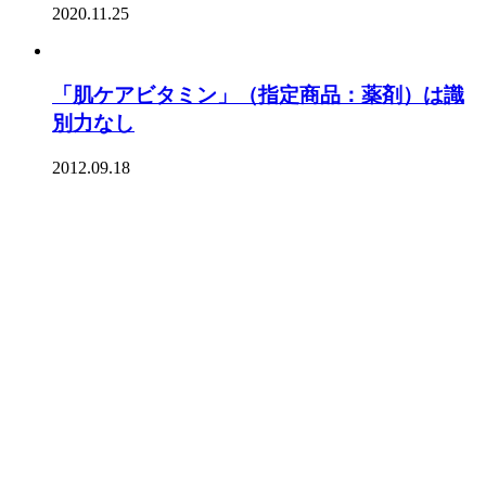
2020.11.25
「肌ケアビタミン」（指定商品：薬剤）は識
別力なし
2012.09.18