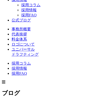
採用コラム
採用情報
採用FAQ
公式ブログ
事務所概要
代表挨拶
料金体系
ロゴについて
ユニバーサル
ドラフティング
採用コラム
採用情報
採用FAQ
ブログ