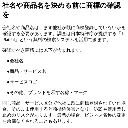
社名や商品名を決める前に商標の確認
を
会社名や商品名は、まず他社が既に商標登録していないかを
確認する必要があります。調査は日本特許庁が提供する「J-
PlatPat」という無料の検索システムを活用できます。
確認すべき商標には以下が含まれます。
●会社名
●商品・サービス名
●サービスロゴ
●その他、ブランドを示す名称・マーク
同じ商品・サービス区分で他社に既に商標登録されていた場
合、そのまま使用すると商標権侵害となり、訴訟や使用差し
止めのリスクがあります。最悪の場合、ビジネス名称の変更
を余儀なくされることもあります。