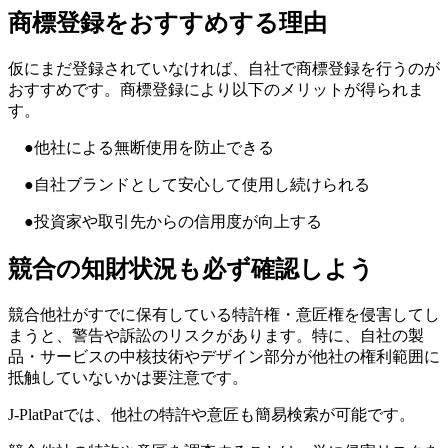
商標登録をおすすめする理由
仮にまだ登録されていなければ、自社で商標登録を行うのが
おすすめです。商標登録により以下のメリットが得られま
す。
●他社による無断使用を防止できる
●自社ブランドとして安心して使用し続けられる
●投資家や取引先からの信用度が向上する
競合の知財状況も必ず確認しよう
競合他社がすでに保有している特許権・意匠権を侵害してし
まうと、警告や訴訟のリスクがあります。特に、自社の製
品・サービスの中核技術やデザイン部分が他社の権利範囲に
抵触していないかは要注意です。
J-PlatPatでは、他社の特許や意匠も簡易検索が可能です。