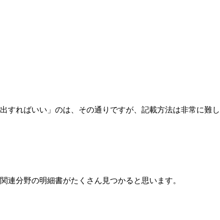
出すればいい」のは、その通りですが、記載方法は非常に難し
関連分野の明細書がたくさん見つかると思います。