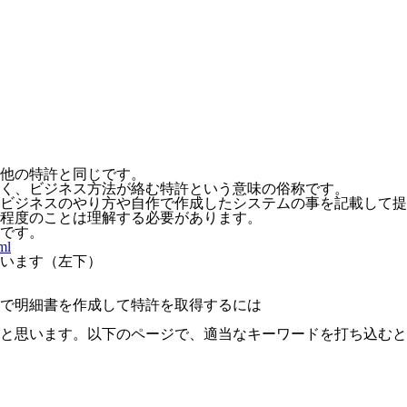
他の特許と同じです。
く、ビジネス方法が絡む特許という意味の俗称です。
ビジネスのやり方や自作で作成したシステムの事を記載して提
程度のことは理解する必要があります。
です。
ml
います（左下）
で明細書を作成して特許を取得するには
と思います。以下のページで、適当なキーワードを打ち込むと