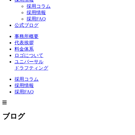
採用コラム
採用情報
採用FAQ
公式ブログ
事務所概要
代表挨拶
料金体系
ロゴについて
ユニバーサル
ドラフティング
採用コラム
採用情報
採用FAQ
ブログ