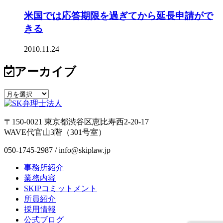
米国では応答期限を過ぎてから延長申請がで
きる
2010.11.24
アーカイブ
〒150-0021 東京都渋谷区恵比寿西2-20-17
WAVE代官山3階（301号室）
050-1745-2987 / info@skiplaw.jp
事務所紹介
業務内容
SKIPコミットメント
所員紹介
採用情報
公式ブログ