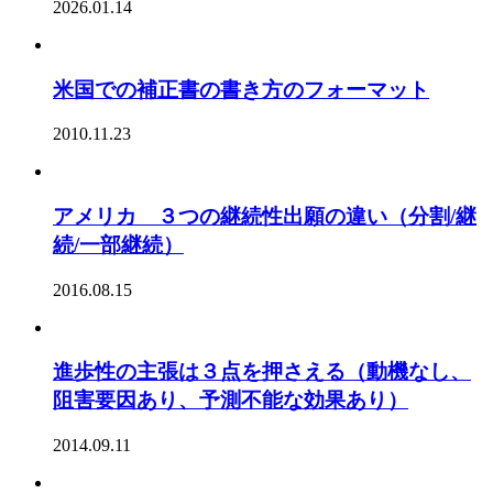
2026.01.14
米国での補正書の書き方のフォーマット
2010.11.23
アメリカ ３つの継続性出願の違い（分割/継
続/一部継続）
2016.08.15
進歩性の主張は３点を押さえる（動機なし、
阻害要因あり、予測不能な効果あり）
2014.09.11