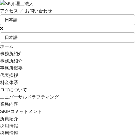
アクセス
／
お問い合わせ
ホーム
事務所紹介
事務所紹介
事務所概要
代表挨拶
料金体系
ロゴについて
ユニバーサルドラフティング
業務内容
SKIPコミットメント
所員紹介
採用情報
採用情報