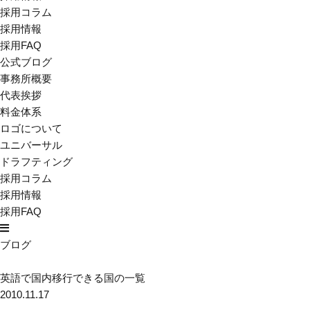
採用コラム
採用情報
採用FAQ
公式ブログ
事務所概要
代表挨拶
料金体系
ロゴについて
ユニバーサル
ドラフティング
採用コラム
採用情報
採用FAQ
ブログ
英語で国内移行できる国の一覧
2010.11.17