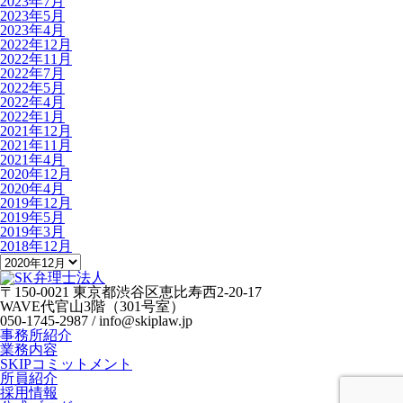
2023年7月
2023年5月
2023年4月
2022年12月
2022年11月
2022年7月
2022年5月
2022年4月
2022年1月
2021年12月
2021年11月
2021年4月
2020年12月
2020年4月
2019年12月
2019年5月
2019年3月
2018年12月
〒150-0021 東京都渋谷区恵比寿西2-20-17
WAVE代官山3階（301号室）
050-1745-2987 / info@skiplaw.jp
事務所紹介
業務内容
SKIPコミットメント
所員紹介
採用情報