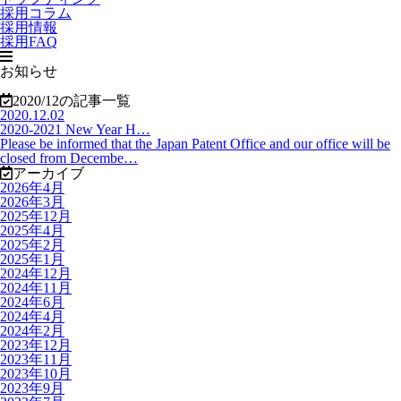
採用コラム
採用情報
採用FAQ
お知らせ
2020/12
の記事一覧
2020.12.02
2020-2021 New Year H…
Please be informed that the Japan Patent Office and our office will be
closed from Decembe…
アーカイブ
2026年4月
2026年3月
2025年12月
2025年4月
2025年2月
2025年1月
2024年12月
2024年11月
2024年6月
2024年4月
2024年2月
2023年12月
2023年11月
2023年10月
2023年9月