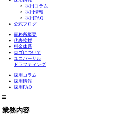
採用コラム
採用情報
採用FAQ
公式ブログ
事務所概要
代表挨拶
料金体系
ロゴについて
ユニバーサル
ドラフティング
採用コラム
採用情報
採用FAQ
業務内容