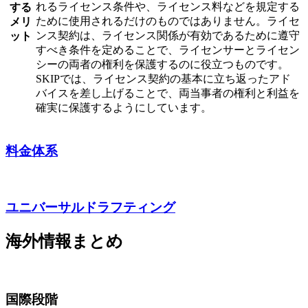
れるライセンス条件や、ライセンス料などを規定する
する
ために使用されるだけのものではありません。ライセ
メリ
ンス契約は、ライセンス関係が有効であるために遵守
ット
すべき条件を定めることで、ライセンサーとライセン
シーの両者の権利を保護するのに役立つものです。
SKIPでは、ライセンス契約の基本に立ち返ったアド
バイスを差し上げることで、両当事者の権利と利益を
確実に保護するようにしています。
料金体系
ユニバーサルドラフティング
海外情報まとめ
国際段階