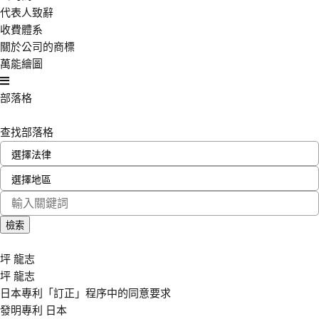
代表人致辭
收費體系
關於公司的商標
萬能繪圖
部落格
查找部落格
坪 龍志
坪 龍志
日本專利「訂正」程序中的同意要求
發明專利
日本