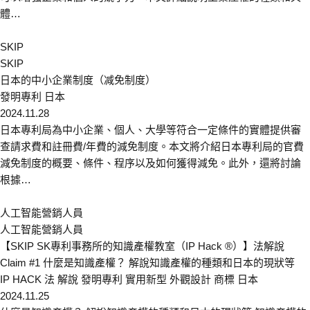
體…
SKIP
SKIP
日本的中小企業制度（减免制度）
發明專利
日本
2024.11.28
日本專利局為中小企業、個人、大學等符合一定條件的實體提供審
查請求費和註冊費/年費的減免制度。本文將介紹日本專利局的官費
減免制度的概要、條件、程序以及如何獲得減免。此外，還將討論
根據…
人工智能營銷人員
人工智能營銷人員
【SKIP SK專利事務所的知識產權教室（IP Hack ®）】法解說
Claim #1 什麼是知識產權？ 解說知識產權的種類和日本的現狀等
IP HACK
法 解說
發明專利
實用新型
外觀設計
商標
日本
2024.11.25