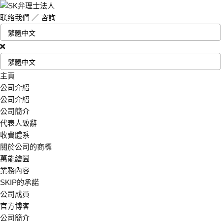
联络我們
／
咨詢
主頁
公司介紹
公司介紹
公司簡介
代表人致辭
收費體系
關於公司的商標
萬能繪圖
業務內容
SKIP的承諾
公司成員
官方博客
公司簡介