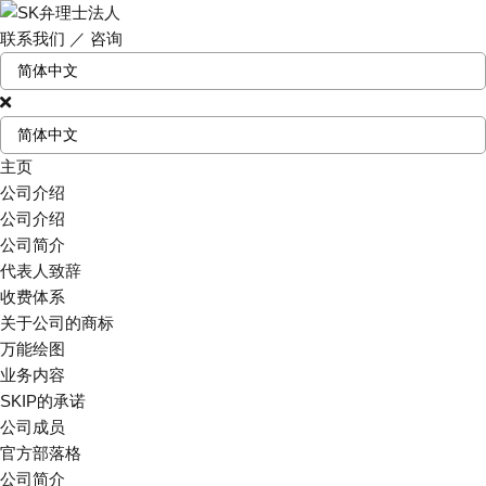
联系我们
／
咨询
主页
公司介绍
公司介绍
公司简介
代表人致辞
收费体系
关于公司的商标
万能绘图
业务内容
SKIP的承诺
公司成员
官方部落格
公司简介