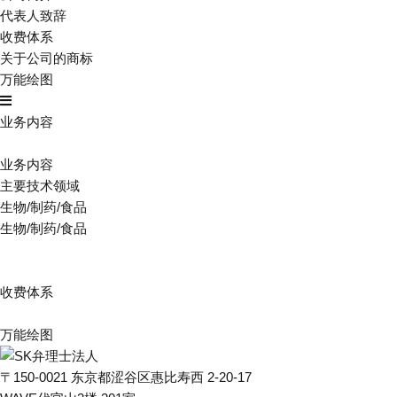
代表人致辞
收费体系
关于公司的商标
万能绘图
业务内容
业务内容
主要技术领域
生物/制药/食品
生物/制药/食品
收费体系
万能绘图
〒150-0021 东京都涩谷区惠比寿西 2-20-17