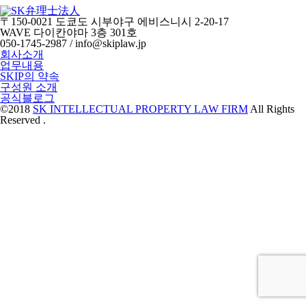
〒150-0021 도쿄도 시부야구 에비스니시 2-20-17
WAVE 다이칸야마 3층 301호
050-1745-2987 / info@skiplaw.jp
회사소개
업무내용
SKIP의 약속
구성원 소개
공식블로그
©2018
SK INTELLECTUAL PROPERTY LAW FIRM
All Rights
Reserved .