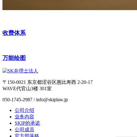
收费体系
万能绘图
〒150-0021 东京都涩谷区惠比寿西 2-20-17
WAVE代官山3楼 301室
050-1745-2987 / info@skiplaw.jp
公司介绍
业务内容
SKIP的承诺
公司成员
官方部落格