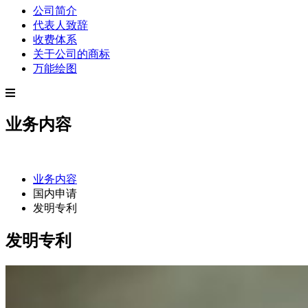
公司简介
代表人致辞
收费体系
关于公司的商标
万能绘图
业务内容
业务内容
国内申请
发明专利
发明专利