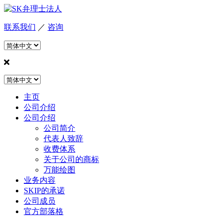
联系我们
／
咨询
主页
公司介绍
公司介绍
公司简介
代表人致辞
收费体系
关于公司的商标
万能绘图
业务内容
SKIP的承诺
公司成员
官方部落格