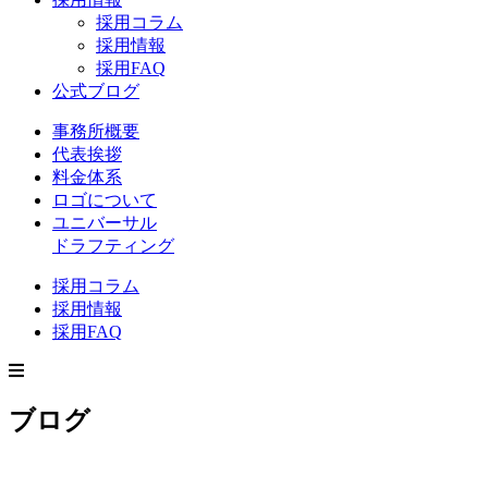
採用コラム
採用情報
採用FAQ
公式ブログ
事務所概要
代表挨拶
料金体系
ロゴについて
ユニバーサル
ドラフティング
採用コラム
採用情報
採用FAQ
ブログ