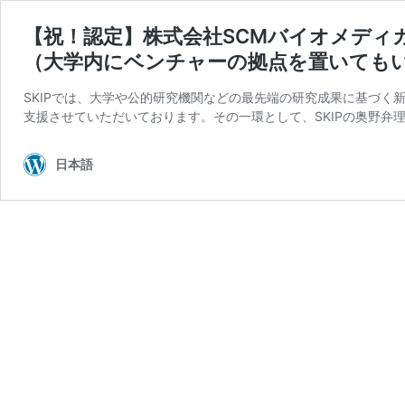
【祝！認定】株式会社SCMバイオメディ
（大学内にベンチャーの拠点を置いても
SKIPでは、大学や公的研究機関などの最先端の研究成果に基づ
支援させていただいております。その一環として、SKIPの奥野弁
日本語